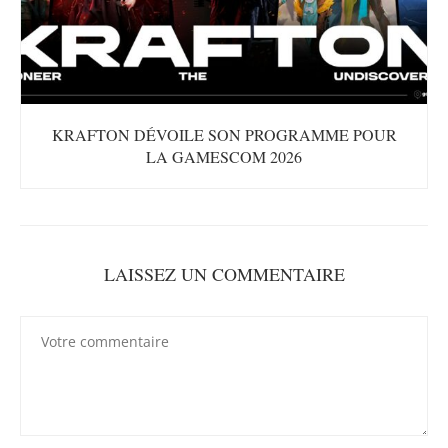
KRAFTON DÉVOILE SON PROGRAMME POUR
LA GAMESCOM 2026
LAISSEZ UN COMMENTAIRE