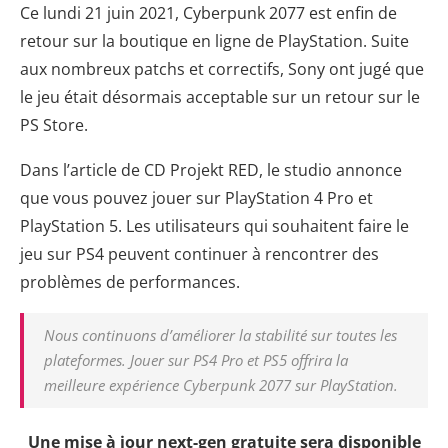
Ce lundi 21 juin 2021, Cyberpunk 2077 est enfin de
retour sur la boutique en ligne de PlayStation. Suite
aux nombreux patchs et correctifs, Sony ont jugé que
le jeu était désormais acceptable sur un retour sur le
PS Store.
Dans l’article de CD Projekt RED, le studio annonce
que vous pouvez jouer sur PlayStation 4 Pro et
PlayStation 5. Les utilisateurs qui souhaitent faire le
jeu sur PS4 peuvent continuer à rencontrer des
problèmes de performances.
Nous continuons d’améliorer la stabilité sur toutes les
plateformes. Jouer sur PS4 Pro et PS5 offrira la
meilleure expérience Cyberpunk 2077 sur PlayStation.
Une mise à jour next-gen gratuite sera disponible