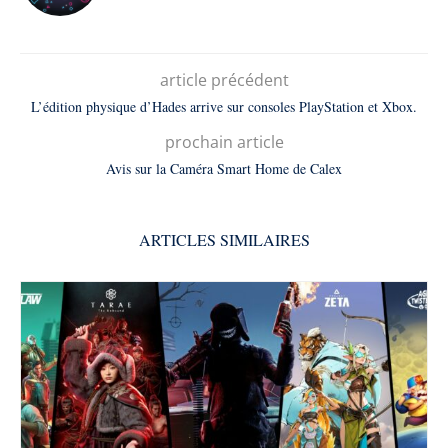
article précédent
L’édition physique d’Hades arrive sur consoles PlayStation et Xbox.
prochain article
Avis sur la Caméra Smart Home de Calex
ARTICLES SIMILAIRES