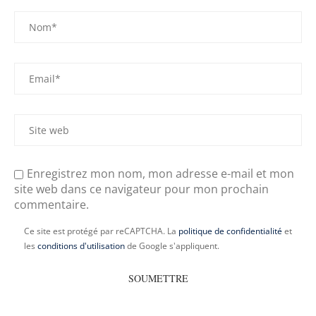
Enregistrez mon nom, mon adresse e-mail et mon
site web dans ce navigateur pour mon prochain
commentaire.
Ce site est protégé par reCAPTCHA. La
politique de confidentialité
et
les
conditions d'utilisation
de Google s'appliquent.