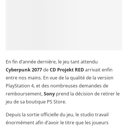
En fin d’année dernière, le jeu tant attendu
Cyberpunk 2077
de
CD Projekt RED
arrivait enfin
entre nos mains. En vue de la qualité de la version
PlayStation 4, et des nombreuses demandes de
remboursement,
Sony
prend la décision de retirer le
jeu de sa boutique PS Store.
Depuis la sortie officielle du jeu, le studio travail
énormément afin d’avoir le titre que les joueurs