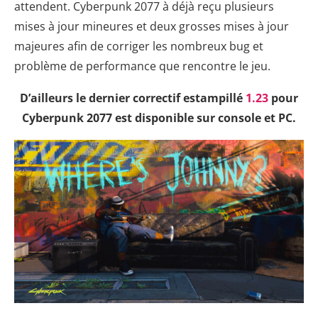
attendent. Cyberpunk 2077 à déjà reçu plusieurs
mises à jour mineures et deux grosses mises à jour
majeures afin de corriger les nombreux bug et
problème de performance que rencontre le jeu.
D’ailleurs le dernier correctif estampillé
1.23
pour
Cyberpunk 2077 est disponible sur console et PC.