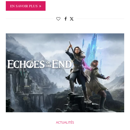
EN SAVOIR PLUS
ACTUALITÉS