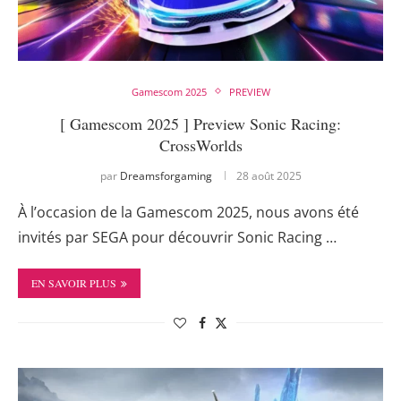
Gamescom 2025
PREVIEW
[ Gamescom 2025 ] Preview Sonic Racing:
CrossWorlds
par
Dreamsforgaming
28 août 2025
À l’occasion de la Gamescom 2025, nous avons été
invités par SEGA pour découvrir Sonic Racing …
EN SAVOIR PLUS