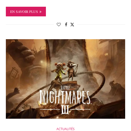
EN SAVOIR PLUS
ACTUALITÉS