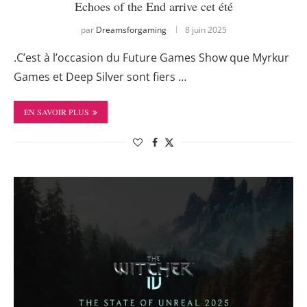
Echoes of the End arrive cet été
par
Dreamsforgaming
8 juin 2025
.C’est à l’occasion du Future Games Show que Myrkur
Games et Deep Silver sont fiers …
EN SAVOIR PLUS