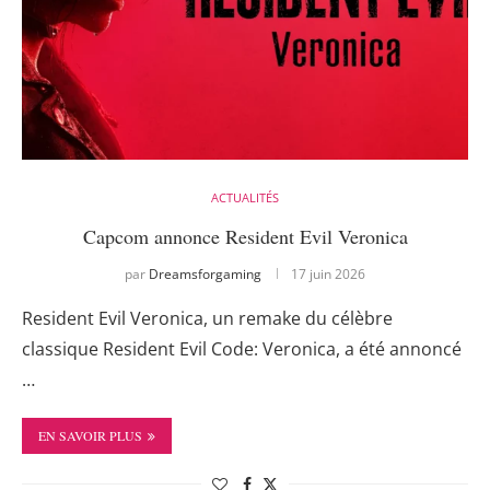
ACTUALITÉS
Capcom annonce Resident Evil Veronica
par
Dreamsforgaming
17 juin 2026
Resident Evil Veronica, un remake du célèbre
classique Resident Evil Code: Veronica, a été annoncé
…
EN SAVOIR PLUS