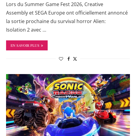
Lors du Summer Game Fest 2026, Creative
Assembly et SEGA Europe ont officiellement annoncé
la sortie prochaine du survival horror Alien:
Isolation 2 avec …
EN SAVOIR PLUS