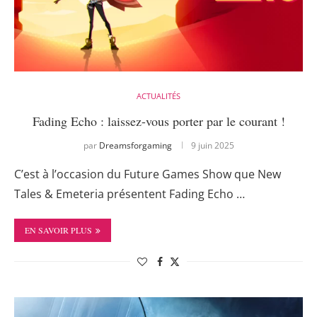
ACTUALITÉS
Fading Echo : laissez-vous porter par le courant !
par
Dreamsforgaming
9 juin 2025
C’est à l’occasion du Future Games Show que New
Tales & Emeteria présentent Fading Echo …
EN SAVOIR PLUS