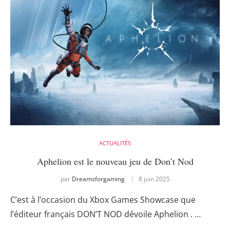
ACTUALITÉS
Aphelion est le nouveau jeu de Don’t Nod
par
Dreamsforgaming
8 juin 2025
C’est à l’occasion du Xbox Games Showcase que
l’éditeur français DON’T NOD dévoile Aphelion . …