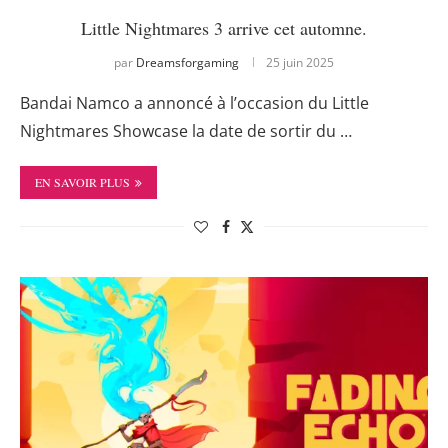
Little Nightmares 3 arrive cet automne.
par
Dreamsforgaming
25 juin 2025
Bandai Namco a annoncé à l’occasion du Little
Nightmares Showcase la date de sortir du …
EN SAVOIR PLUS