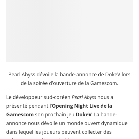
Pearl Abyss dévoile la bande-annonce de DokeV lors
de la soirée d’ouverture de la Gamescom.
Le développeur sud-coréen
Pearl Abyss
nous a
présenté pendant l’
Opening Night Live de la
Gamescom
son prochain jeu
DokeV
. La bande-
annonce nous dévoile un monde ouvert dynamique
dans lequel les joueurs peuvent collecter des