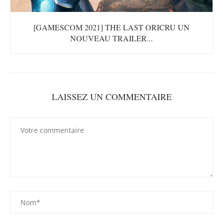
[GAMESCOM 2021] THE LAST ORICRU UN
NOUVEAU TRAILER...
LAISSEZ UN COMMENTAIRE