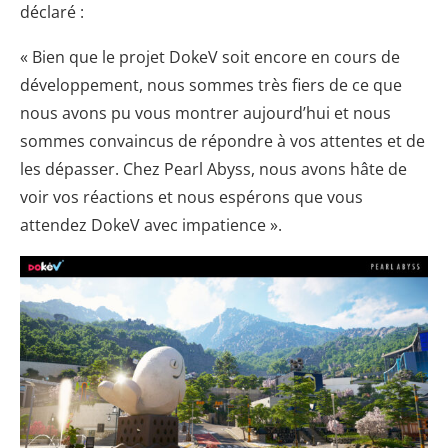
déclaré :
« Bien que le projet DokeV soit encore en cours de
développement, nous sommes très fiers de ce que
nous avons pu vous montrer aujourd’hui et nous
sommes convaincus de répondre à vos attentes et de
les dépasser. Chez Pearl Abyss, nous avons hâte de
voir vos réactions et nous espérons que vous
attendez DokeV avec impatience ».