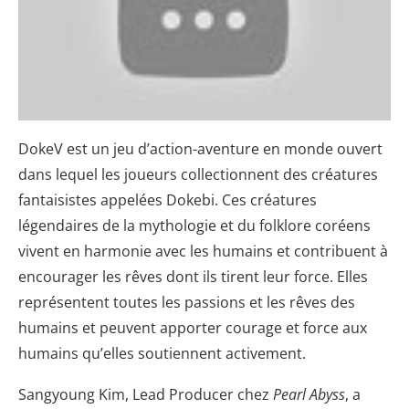
DokeV est un jeu d’action-aventure en monde ouvert
dans lequel les joueurs collectionnent des créatures
fantaisistes appelées Dokebi. Ces créatures
légendaires de la mythologie et du folklore coréens
vivent en harmonie avec les humains et contribuent à
encourager les rêves dont ils tirent leur force. Elles
représentent toutes les passions et les rêves des
humains et peuvent apporter courage et force aux
humains qu’elles soutiennent activement.
Sangyoung Kim, Lead Producer chez
Pearl Abyss
, a