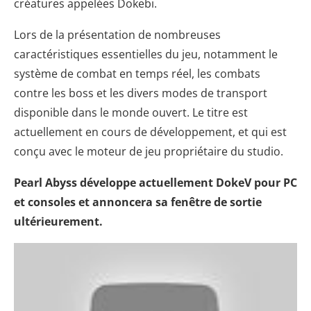
créatures appelées Dokebi.
Lors de la présentation de nombreuses
caractéristiques essentielles du jeu, notamment le
système de combat en temps réel, les combats
contre les boss et les divers modes de transport
disponible dans le monde ouvert. Le titre est
actuellement en cours de développement, et qui est
conçu avec le moteur de jeu propriétaire du studio.
Pearl Abyss développe actuellement DokeV pour PC
et consoles et annoncera sa fenêtre de sortie
ultérieurement.