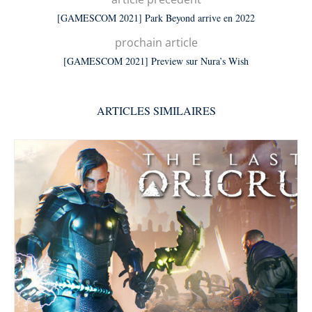
[GAMESCOM 2021] Park Beyond arrive en 2022
prochain article
[GAMESCOM 2021] Preview sur Nura’s Wish
ARTICLES SIMILAIRES