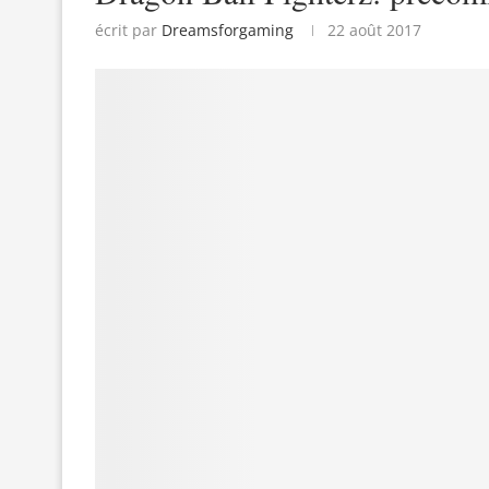
écrit par
Dreamsforgaming
22 août 2017