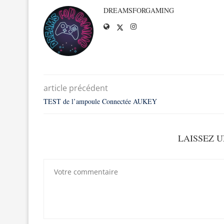
DREAMSFORGAMING
article précédent
TEST de l’ampoule Connectée AUKEY
LAISSEZ 