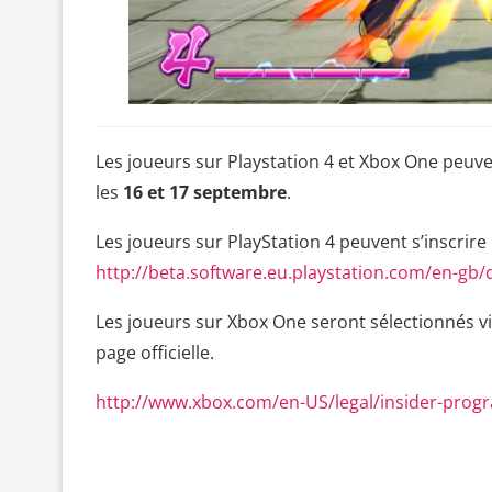
Les joueurs sur Playstation 4 et Xbox One peuven
les
16 et 17 septembre
.
Les joueurs sur PlayStation 4 peuvent s’inscrire
http://beta.software.eu.playstation.com/en-gb/
Les joueurs sur Xbox One seront sélectionnés vi
page officielle.
http://www.xbox.com/en-US/legal/insider-prog