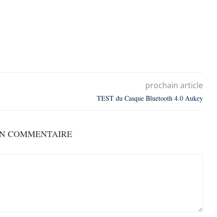
prochain article
TEST du Casque Bluetooth 4.0 Aukey
UN COMMENTAIRE