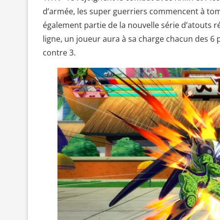
d’armée, les super guerriers commencent à tomb
également partie de la nouvelle série d’atouts
ligne, un joueur aura à sa charge chacun des 6
contre 3.