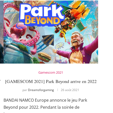
Gamescom 2021
T
[GAMESCOM 2021] Park Beyond arrive en 2022
par
Dreamsforgaming
26 août 2021
BANDAI NAMCO Europe annonce le jeu Park
Beyond pour 2022. Pendant la soirée de