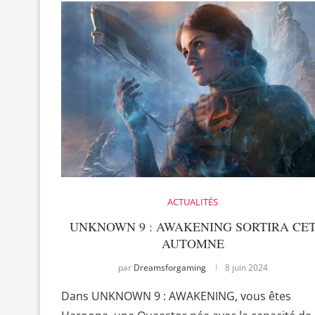
ACTUALITÉS
UNKNOWN 9 : AWAKENING SORTIRA CE
AUTOMNE
par
Dreamsforgaming
8 juin 2024
Dans UNKNOWN 9 : AWAKENING, vous êtes