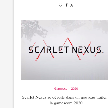
Gamescom 2020
Scarlet Nexus se dévoile dans un nouveau trailer
la gamescom 2020