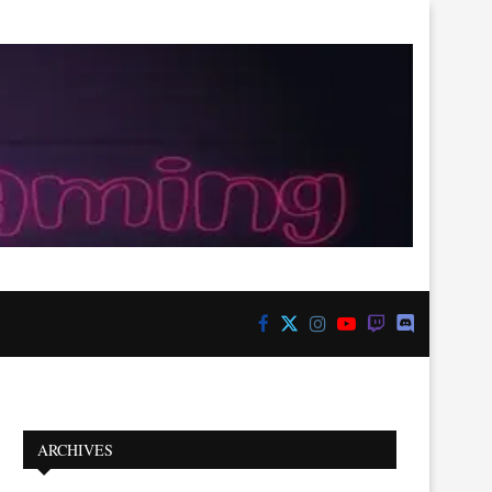
ARCHIVES