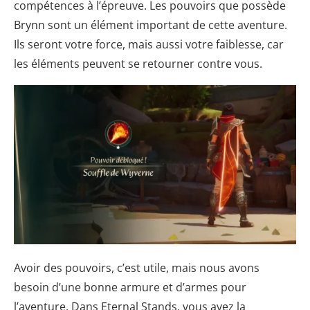
compétences à l’épreuve. Les pouvoirs que possède
Brynn sont un élément important de cette aventure.
Ils seront votre force, mais aussi votre faiblesse, car
les éléments peuvent se retourner contre vous.
Avoir des pouvoirs, c’est utile, mais nous avons
besoin d’une bonne armure et d’armes pour
l’aventure. Dans Eternal Stands, vous avez la