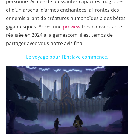
personne. Armée de puissantes capacités magiques
et d’un arsenal d’armes enchantées, affrontez des
ennemis allant de créatures humanoïdes à des bêtes
gigantesques. Après une
preview
très convaincante
réalisée en 2024 à la gamescom, il est temps de
partager avec vous notre avis final.
Le voyage pour l’Enclave commence.