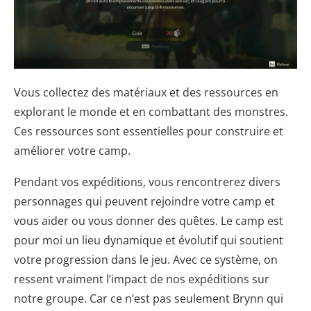
Vous collectez des matériaux et des ressources en
explorant le monde et en combattant des monstres.
Ces ressources sont essentielles pour construire et
améliorer votre camp.
Pendant vos expéditions, vous rencontrerez divers
personnages qui peuvent rejoindre votre camp et
vous aider ou vous donner des quêtes. Le camp est
pour moi un lieu dynamique et évolutif qui soutient
votre progression dans le jeu. Avec ce système, on
ressent vraiment l’impact de nos expéditions sur
notre groupe. Car ce n’est pas seulement Brynn qui