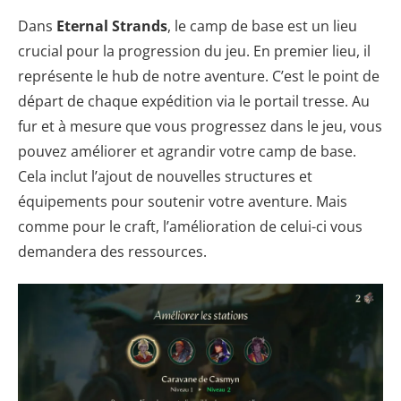
Dans
Eternal Strands
, le camp de base est un lieu
crucial pour la progression du jeu. En premier lieu, il
représente le hub de notre aventure. C’est le point de
départ de chaque expédition via le portail tresse. Au
fur et à mesure que vous progressez dans le jeu, vous
pouvez améliorer et agrandir votre camp de base.
Cela inclut l’ajout de nouvelles structures et
équipements pour soutenir votre aventure. Mais
comme pour le craft, l’amélioration de celui-ci vous
demandera des ressources.