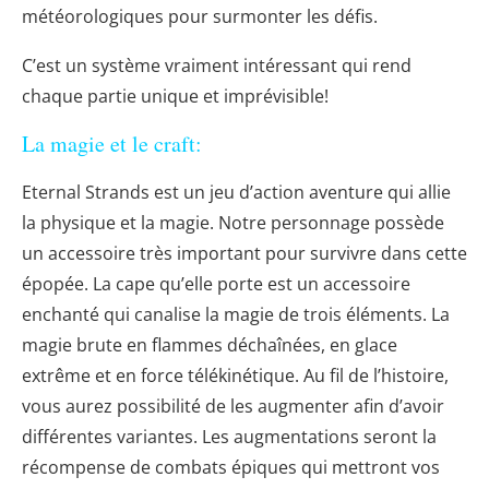
météorologiques pour surmonter les défis.
C’est un système vraiment intéressant qui rend
chaque partie unique et imprévisible!
La magie et le craft:
Eternal Strands est un jeu d’action aventure qui allie
la physique et la magie. Notre personnage possède
un accessoire très important pour survivre dans cette
épopée. La cape qu’elle porte est un accessoire
enchanté qui canalise la magie de trois éléments. La
magie brute en flammes déchaînées, en glace
extrême et en force télékinétique. Au fil de l’histoire,
vous aurez possibilité de les augmenter afin d’avoir
différentes variantes. Les augmentations seront la
récompense de combats épiques qui mettront vos