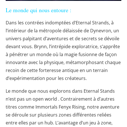
Le monde qui nous entoure :
Dans les contrées indomptées d’Eternal Strands, à
l’intérieur de la métropole délaissée de Dynevron, un
univers palpitant d’aventures et de secrets se dévoile
devant vous. Brynn, l’intrépide exploratrice, s’apprête
à pénétrer un monde où la magie fusionne de façon
innovante avec la physique, métamorphosant chaque
recoin de cette forteresse antique en un terrain
d’expérimentation pour les créateurs.
Le monde que nous explorons dans Eternal Stands
n’est pas un open world . Contrairement à d’autres
titres comme Immortals Fenyx Rising, notre aventure
se déroule sur plusieurs zones différentes reliées
entre elles par un hub. L’avantage d’un jeu à zone,