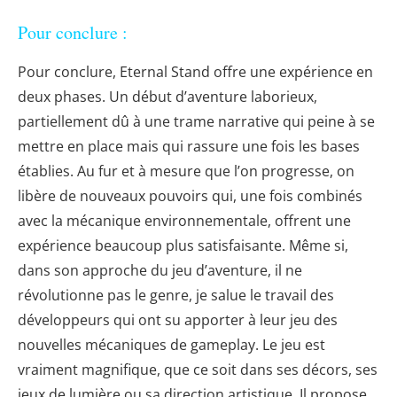
Pour conclure :
Pour conclure, Eternal Stand offre une expérience en
deux phases. Un début d’aventure laborieux,
partiellement dû à une trame narrative qui peine à se
mettre en place mais qui rassure une fois les bases
établies. Au fur et à mesure que l’on progresse, on
libère de nouveaux pouvoirs qui, une fois combinés
avec la mécanique environnementale, offrent une
expérience beaucoup plus satisfaisante. Même si,
dans son approche du jeu d’aventure, il ne
révolutionne pas le genre, je salue le travail des
développeurs qui ont su apporter à leur jeu des
nouvelles mécaniques de gameplay. Le jeu est
vraiment magnifique, que ce soit dans ses décors, ses
jeux de lumière ou sa direction artistique. Il propose