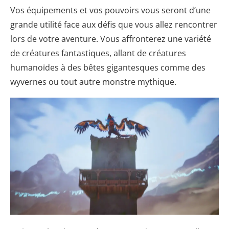
Vos équipements et vos pouvoirs vous seront d’une
grande utilité face aux défis que vous allez rencontrer
lors de votre aventure. Vous affronterez une variété
de créatures fantastiques, allant de créatures
humanoïdes à des bêtes gigantesques comme des
wyvernes ou tout autre monstre mythique.