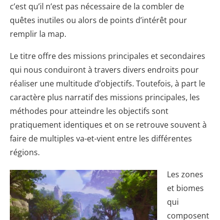
c’est qu’il n’est pas nécessaire de la combler de
quêtes inutiles ou alors de points d’intérêt pour
remplir la map.
Le titre offre des missions principales et secondaires
qui nous conduiront à travers divers endroits pour
réaliser une multitude d’objectifs. Toutefois, à part le
caractère plus narratif des missions principales, les
méthodes pour atteindre les objectifs sont
pratiquement identiques et on se retrouve souvent à
faire de multiples va-et-vient entre les différentes
régions.
Les zones
et biomes
qui
composent