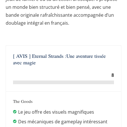
un monde bien structuré et bien pensé, avec une
bande originale rafraîchissante accompagnée d’un
doublage intégral en français.
[ AVIS ] Eternal Strands :Une aventure tissée
avec magie
8
The Goods
Le jeu offre des visuels magnifiques
Des mécaniques de gameplay intéressant