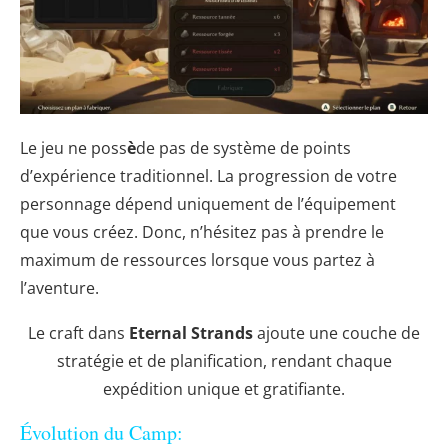
Le jeu ne poss
è
de pas de système de points
d’expérience traditionnel. La progression de votre
personnage dépend uniquement de l’équipement
que vous créez. Donc, n’hésitez pas à prendre le
maximum de ressources lorsque vous partez à
l’aventure.
Le craft dans
Eternal Strands
ajoute une couche de
stratégie et de planification, rendant chaque
expédition unique et gratifiante.
Évolution du Camp: