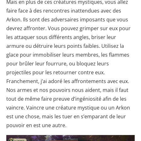
Mais en plus de ces créatures mystiques, vous allez
faire face à des rencontres inattendues avec des
Arkon. Ils sont des adversaires imposants que vous
devrez affronter. Vous pouvez grimper sur eux pour
les attaquer sous différents angles, briser leur
armure ou détruire leurs points faibles. Utilisez la
glace pour immobiliser leurs membres, les flammes
pour brûler leur fourrure, ou bloquez leurs
projectiles pour les retourner contre eux.
Franchement, j’ai adoré les affrontements avec eux.
Nos armes et nos pouvoirs nous aident, mais il faut
tout de même faire preuve d’ingéniosité afin de les
vaincre. Vaincre une créature mystique ou un Arkon
est une chose, mais les tuer en s’emparant de leur
pouvoir en est une autre.