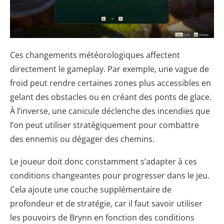
Ces changements météorologiques affectent
directement le gameplay. Par exemple, une vague de
froid peut rendre certaines zones plus accessibles en
gelant des obstacles ou en créant des ponts de glace.
À l’inverse, une canicule déclenche des incendies que
l’on peut utiliser stratégiquement pour combattre
des ennemis ou dégager des chemins.
Le joueur doit donc constamment s’adapter à ces
conditions changeantes pour progresser dans le jeu.
Cela ajoute une couche supplémentaire de
profondeur et de stratégie, car il faut savoir utiliser
les pouvoirs de Brynn en fonction des conditions