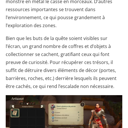
monstre en métal le casse en morceaux. D’autres
ressources importantes se trouvent dans
l’environnement, ce qui pousse grandement à
l’exploration des zones.
Bien que les buts de la quête soient visibles sur
l’écran, un grand nombre de coffres et d’objets à
collectionner se cachent, gratifiant ceux qui font
preuve de curiosité. Pour récupérer ces trésors, il
suffit de détruire divers éléments de décor (portes,
barrières, roches, etc.) derrière lesquels ils peuvent
être cachés, ce qui rend l’escalade non nécessaire.