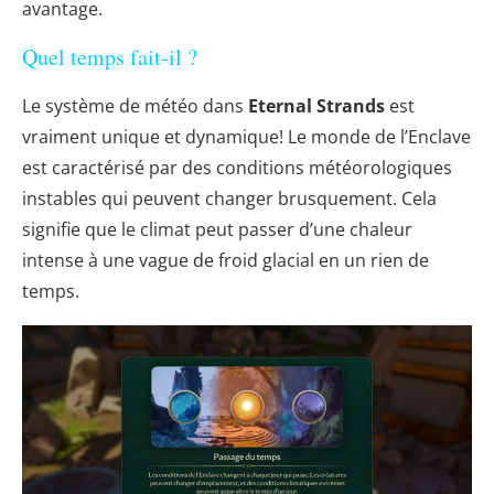
avantage.
Quel temps fait-il ?
Le système de météo dans
Eternal Strands
est
vraiment unique et dynamique! Le monde de l’Enclave
est caractérisé par des conditions météorologiques
instables qui peuvent changer brusquement. Cela
signifie que le climat peut passer d’une chaleur
intense à une vague de froid glacial en un rien de
temps.