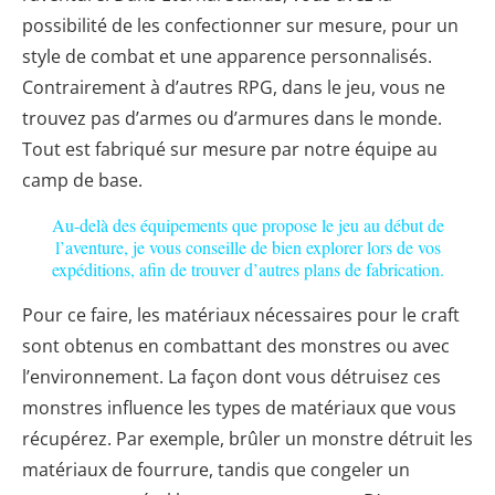
possibilité de les confectionner sur mesure, pour un
style de combat et une apparence personnalisés.
Contrairement à d’autres RPG, dans le jeu, vous ne
trouvez pas d’armes ou d’armures dans le monde.
Tout est fabriqué sur mesure par notre équipe au
camp de base.
Au-delà des équipements que propose le jeu au début de
l’aventure, je vous conseille de bien explorer lors de vos
expéditions, afin de trouver d’autres plans de fabrication.
Pour ce faire, les matériaux nécessaires pour le craft
sont obtenus en combattant des monstres ou avec
l’environnement. La façon dont vous détruisez ces
monstres influence les types de matériaux que vous
récupérez. Par exemple, brûler un monstre détruit les
matériaux de fourrure, tandis que congeler un