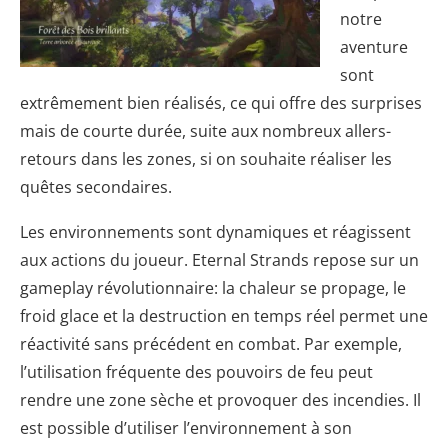
notre
aventure
sont
extrêmement bien réalisés, ce qui offre des surprises
mais de courte durée, suite aux nombreux allers-
retours dans les zones, si on souhaite réaliser les
quêtes secondaires.
Les environnements sont dynamiques et réagissent
aux actions du joueur. Eternal Strands repose sur un
gameplay révolutionnaire: la chaleur se propage, le
froid glace et la destruction en temps réel permet une
réactivité sans précédent en combat. Par exemple,
l’utilisation fréquente des pouvoirs de feu peut
rendre une zone sèche et provoquer des incendies. Il
est possible d’utiliser l’environnement à son