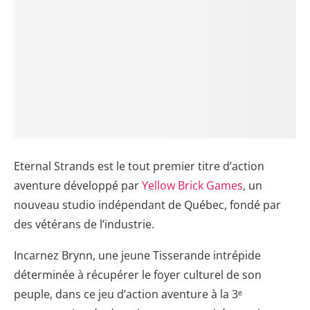
Eternal Strands est le tout premier titre d’action
aventure développé par
Yellow Brick Games
, un
nouveau studio indépendant de Québec, fondé par
des vétérans de l’industrie.
Incarnez Brynn, une jeune Tisserande intrépide
déterminée à récupérer le foyer culturel de son
peuple, dans ce jeu d’action aventure à la 3ᵉ