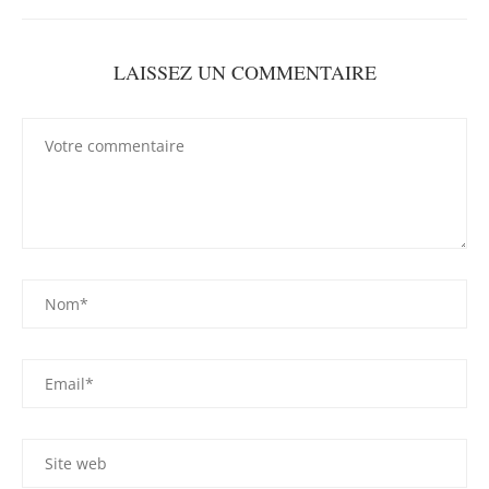
LAISSEZ UN COMMENTAIRE