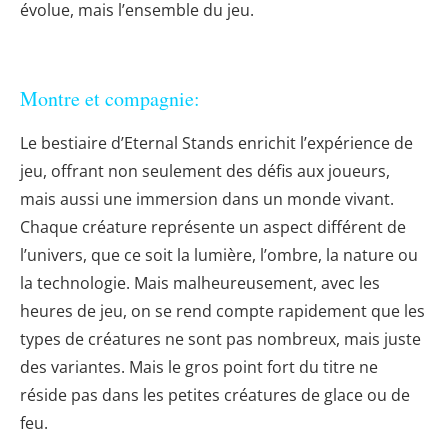
évolue, mais l’ensemble du jeu.
Montre et compagnie:
Le bestiaire d’Eternal Stands enrichit l’expérience de
jeu, offrant non seulement des défis aux joueurs,
mais aussi une immersion dans un monde vivant.
Chaque créature représente un aspect différent de
l’univers, que ce soit la lumière, l’ombre, la nature ou
la technologie. Mais malheureusement, avec les
heures de jeu, on se rend compte rapidement que les
types de créatures ne sont pas nombreux, mais juste
des variantes. Mais le gros point fort du titre ne
réside pas dans les petites créatures de glace ou de
feu.