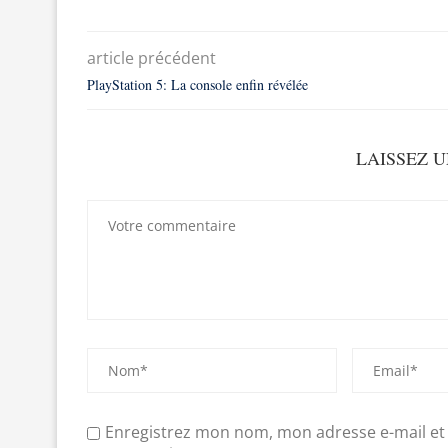
article précédent
PlayStation 5: La console enfin révélée
LAISSEZ 
Enregistrez mon nom, mon adresse e-mail et