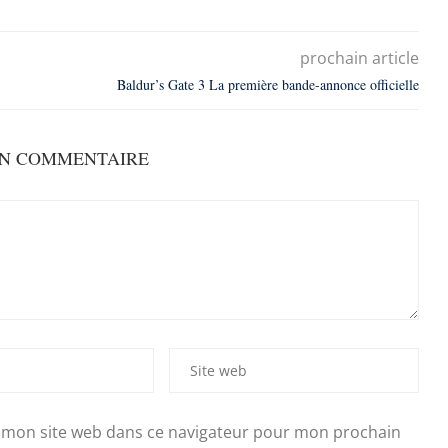
prochain article
Baldur’s Gate 3 La première bande-annonce officielle
UN COMMENTAIRE
 mon site web dans ce navigateur pour mon prochain