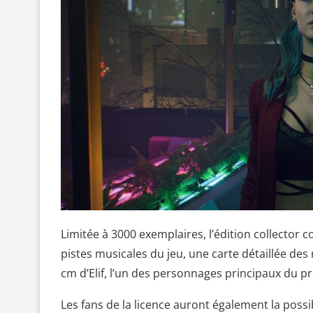
Limitée à 3000 exemplaires, l’édition collector
pistes musicales du jeu, une carte détaillée des 
cm d’Elif, l’un des personnages principaux du pr
Les fans de la licence auront également la possi