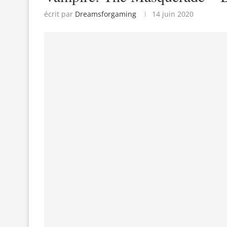
écrit par
Dreamsforgaming
14 juin 2020