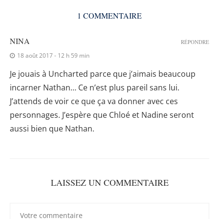
1 COMMENTAIRE
NINA
RÉPONDRE
18 août 2017 - 12 h 59 min
Je jouais à Uncharted parce que j’aimais beaucoup
incarner Nathan… Ce n’est plus pareil sans lui.
J’attends de voir ce que ça va donner avec ces
personnages. J’espère que Chloé et Nadine seront
aussi bien que Nathan.
LAISSEZ UN COMMENTAIRE