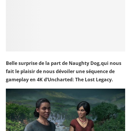
Belle surprise de la part de Naughty Dog,qui nous
fait le plaisir de nous dévoiler une séquence de
gameplay en 4K d’Uncharted: The Lost Legacy.