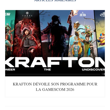
KRAFTON DÉVOILE SON PROGRAMME POUR
LA GAMESCOM 2026