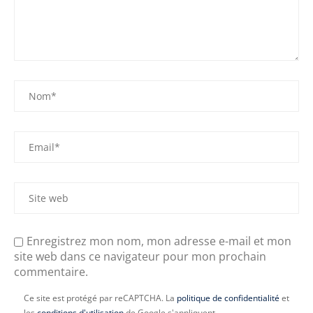
Enregistrez mon nom, mon adresse e-mail et mon
site web dans ce navigateur pour mon prochain
commentaire.
Ce site est protégé par reCAPTCHA. La
politique de confidentialité
et
les
conditions d'utilisation
de Google s'appliquent.