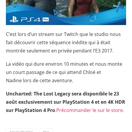
C’est lors d’un stream sur Twitch que le studio nous
fait découvrir cette séquence inédite qui à était
montrée seulement en privée pendant l’E3 2017.
La vidéo qui dure environ 10 minutes et nous monte
un court passage de ce qui attend Chloé et
Nadine lors de cette aventure.
Uncharted: The Lost Legacy sera disponible le 23
août exclusivement sur PlayStation 4 et en 4K HDR
sur PlayStation 4 Pro
.
Précommander le sur le store
.