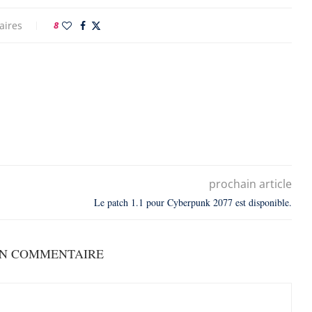
aires
8
prochain article
Le patch 1.1 pour Cyberpunk 2077 est disponible.
UN COMMENTAIRE