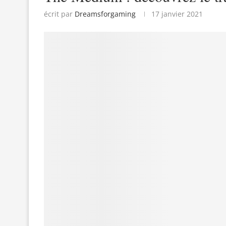
écrit par
Dreamsforgaming
17 janvier 2021