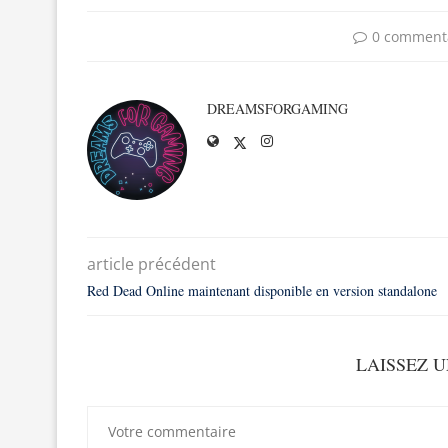
0 comment
DREAMSFORGAMING
article précédent
Red Dead Online maintenant disponible en version standalone
LAISSEZ 