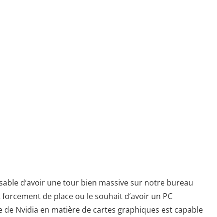
nsable d’avoir une tour bien massive sur notre bureau
t forcement de place ou le souhait d’avoir un PC
 de Nvidia en matière de cartes graphiques est capable