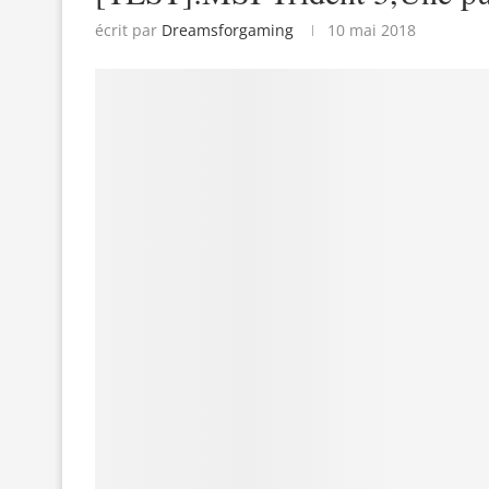
écrit par
Dreamsforgaming
10 mai 2018