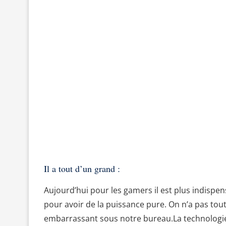
Il a tout d’un grand :
Aujourd’hui pour les gamers il est plus indispe
pour avoir de la puissance pure. On n’a pas tou
embarrassant sous notre bureau.La technologie