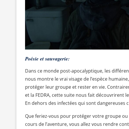
Poésie et sauvagerie:
Dans ce monde post-apocalyptique, les différent
nous montre le vrai visage de l’espèce humaine
protéger leur groupe et rester en vie. Contraire
et la FEDRA, cette suite nous fait découvrirent 
En dehors des infectées qui sont dangereuses 
Que feriez-vous pour protéger votre groupe ou
cours de l’aventure, vous allez vous rendre cont