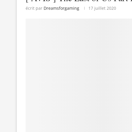
écrit par
Dreamsforgaming
17 juillet 2020