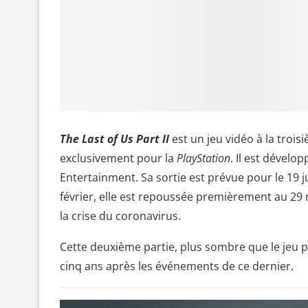
The Last of Us Part II
est un jeu vidéo à la trois
exclusivement pour la
PlayStation
. Il est dévelo
Entertainment. Sa sortie est prévue pour le 19 j
février, elle est repoussée premièrement au 29 m
la crise du coronavirus.
Cette deuxième partie, plus sombre que le jeu
cinq ans après les événements de ce dernier.