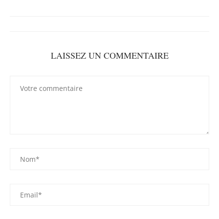
LAISSEZ UN COMMENTAIRE