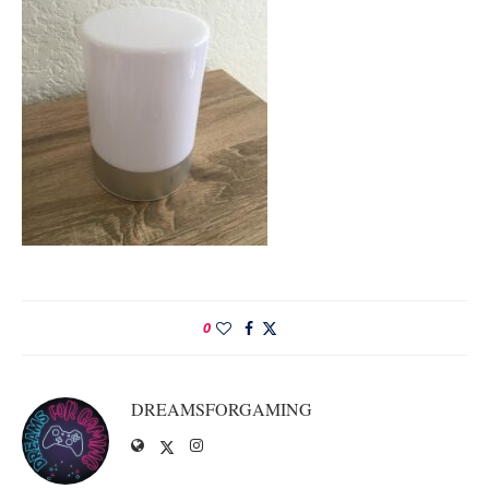
0
DREAMSFORGAMING