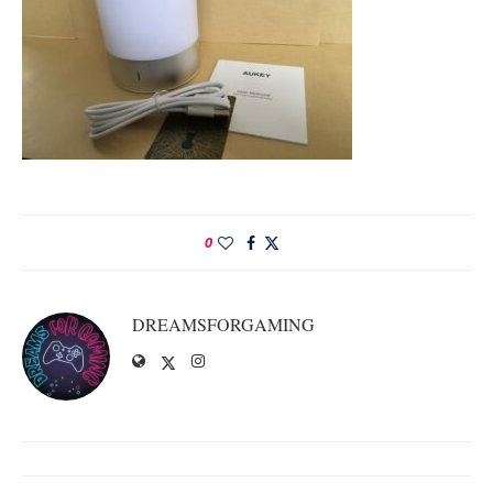
0
DREAMSFORGAMING