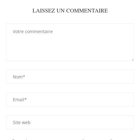
LAISSEZ UN COMMENTAIRE