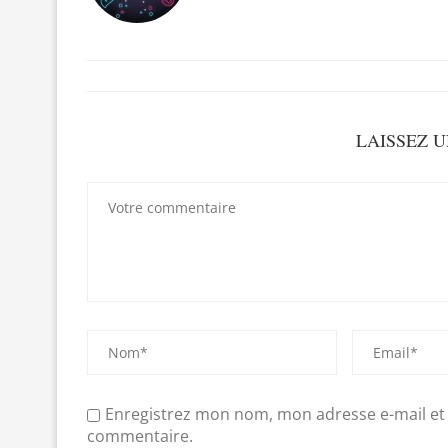
LAISSEZ 
Enregistrez mon nom, mon adresse e-mail et
commentaire.