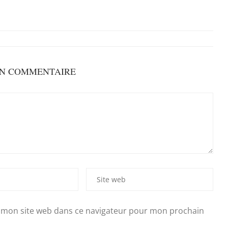
UN COMMENTAIRE
 mon site web dans ce navigateur pour mon prochain