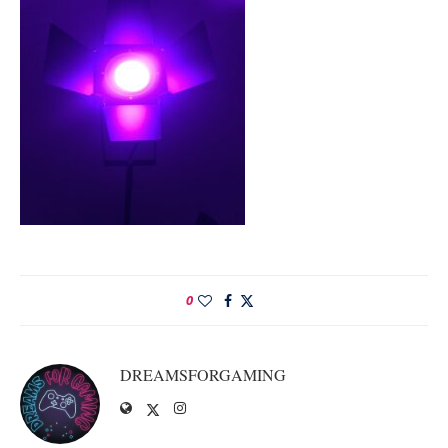
0
DREAMSFORGAMING