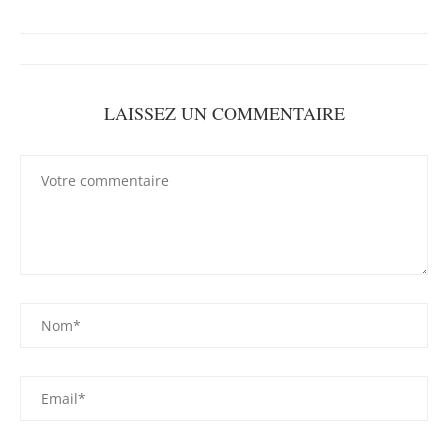
LAISSEZ UN COMMENTAIRE