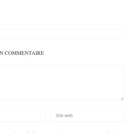
UN COMMENTAIRE