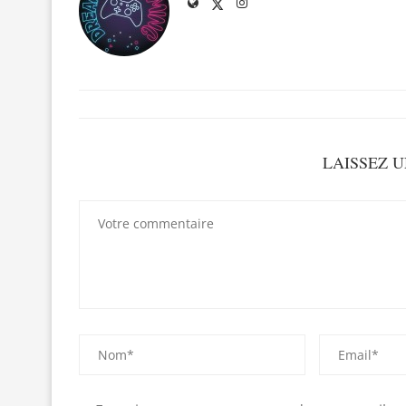
LAISSEZ 