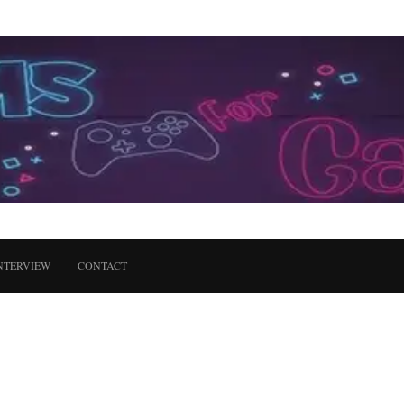
NTERVIEW
CONTACT