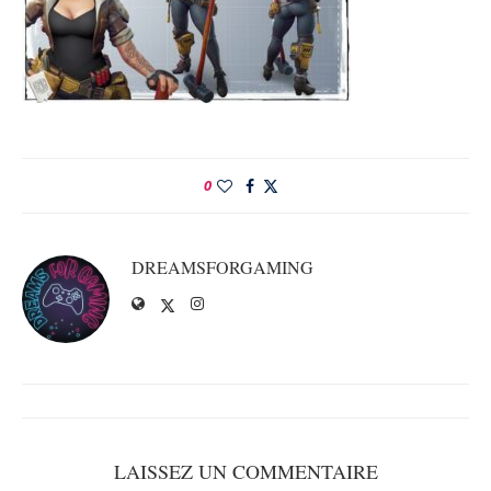
0
DREAMSFORGAMING
LAISSEZ UN COMMENTAIRE