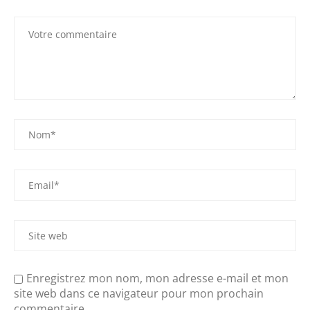
Enregistrez mon nom, mon adresse e-mail et mon
site web dans ce navigateur pour mon prochain
commentaire.