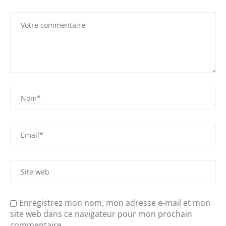
Enregistrez mon nom, mon adresse e-mail et mon
site web dans ce navigateur pour mon prochain
commentaire.