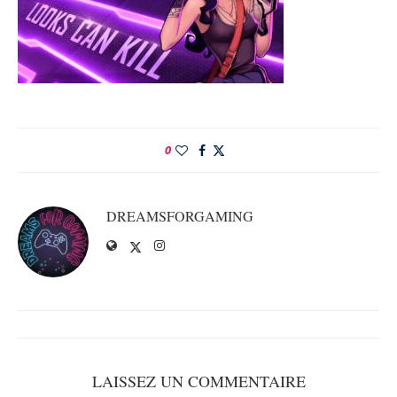
0
DREAMSFORGAMING
LAISSEZ UN COMMENTAIRE