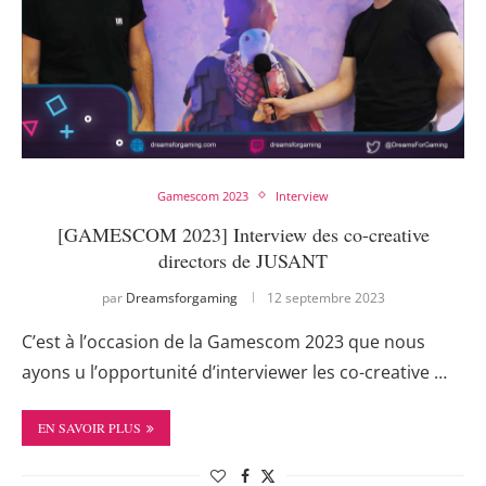
Gamescom 2023
Interview
[GAMESCOM 2023] Interview des co-creative
directors de JUSANT
par
Dreamsforgaming
12 septembre 2023
C’est à l’occasion de la Gamescom 2023 que nous
ayons u l’opportunité d’interviewer les co-creative …
EN SAVOIR PLUS