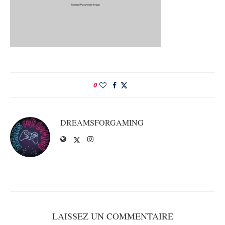
0
DREAMSFORGAMING
LAISSEZ UN COMMENTAIRE