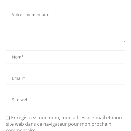
Enregistrez mon nom, mon adresse e-mail et mon
site web dans ce navigateur pour mon prochain
commentaire.