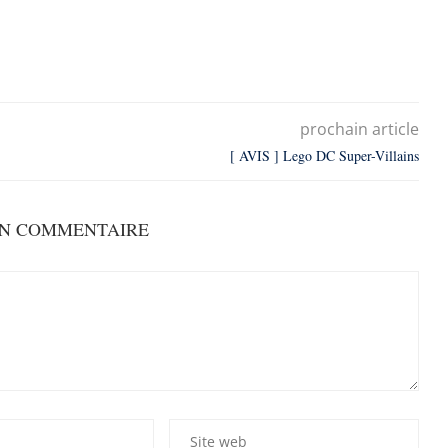
prochain article
[ AVIS ] Lego DC Super-Villains
UN COMMENTAIRE