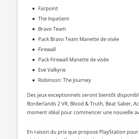
Farpoint
The Inpatient
Bravo Team
Pack Bravo Team Manette de visée
Firewall
Pack Firewall Manette de visée
Eve Valkyrie
Robinson: The Journey
Des jeux exceptionnels seront bientôt disponibl
Borderlands 2 VR, Blood & Truth, Beat Saber, Ace
moment idéal pour commencer une nouvelle avent
En raison du prix que propose PlayStation pour 