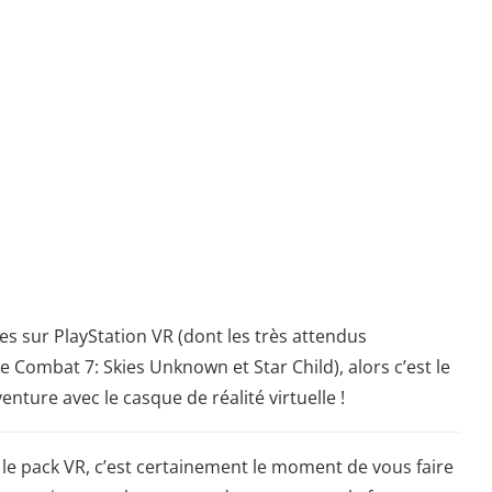
es sur PlayStation VR (dont les très attendus
 Combat 7: Skies Unknown et Star Child), alors c’est le
ure avec le casque de réalité virtuelle !
le pack VR, c’est certainement le moment de vous faire