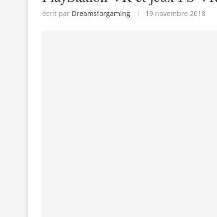
écrit par
Dreamsforgaming
19 novembre 2018