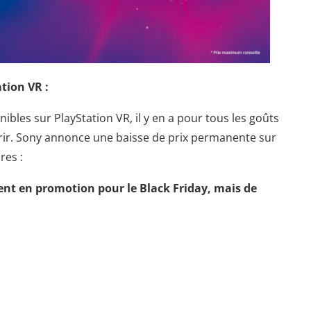
tion VR :
ibles sur PlayStation VR, il y en a pour tous les goûts
rir. Sony annonce une baisse de prix permanente sur
res :
ent en promotion pour le Black Friday, mais de