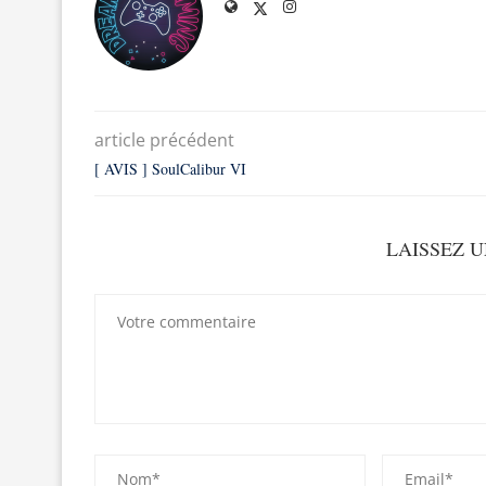
article précédent
[ AVIS ] SoulCalibur VI
LAISSEZ 