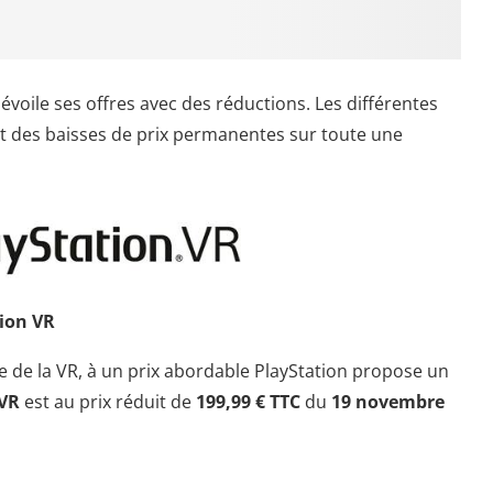
évoile ses offres avec des réductions. Les différentes
t des baisses de prix permanentes sur toute une
tion VR
e de la VR, à un prix abordable PlayStation propose un
 VR
est au prix réduit de
199,99 € TTC
du
19 novembre