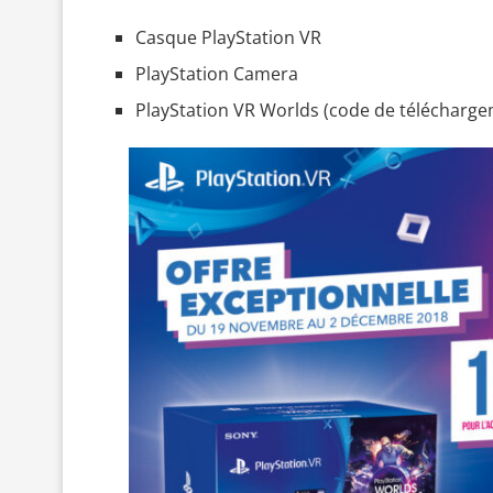
Casque PlayStation VR
PlayStation Camera
PlayStation VR Worlds (code de télécharg