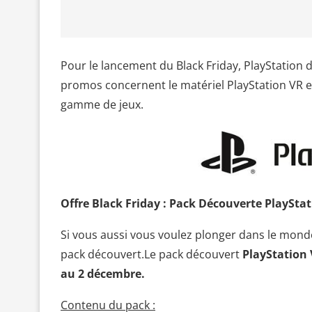
Pour le lancement du Black Friday, PlayStation d
promos concernent le matériel PlayStation VR e
gamme de jeux.
Offre Black Friday : Pack Découverte PlaySta
Si vous aussi vous voulez plonger dans le mond
pack découvert.Le pack découvert
PlayStation
au 2 décembre.
Contenu du pack :