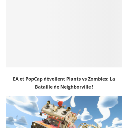
EA et PopCap dévoilent Plants vs Zombies: La
Bataille de Neighborville !