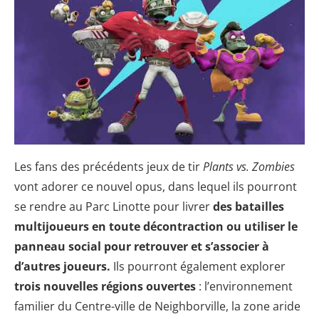
Les fans des précédents jeux de tir
Plants vs. Zombies
vont adorer ce nouvel opus, dans lequel ils pourront
se rendre au Parc Linotte pour livrer
des batailles
multijoueurs en toute décontraction ou utiliser le
panneau social pour retrouver et s’associer à
d’autres joueurs.
Ils pourront également explorer
trois nouvelles régions ouvertes
: l’environnement
familier du Centre-ville de Neighborville, la zone aride