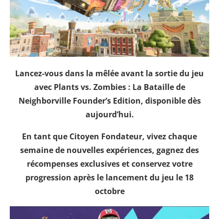
Lancez-vous dans la mêlée avant la sortie du jeu
avec Plants vs. Zombies : La Bataille de
Neighborville Founder’s Edition, disponible dès
aujourd’hui.
En tant que Citoyen Fondateur, vivez chaque
semaine de nouvelles expériences, gagnez des
récompenses exclusives et conservez votre
progression après le lancement du jeu le 18
octobre