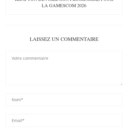
LA GAMESCOM 2026
LAISSEZ UN COMMENTAIRE