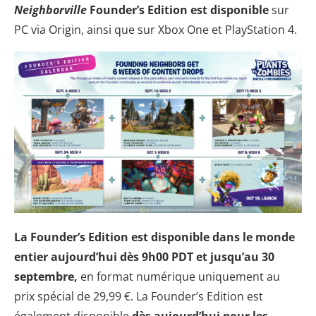
Neighborville
Founder’s Edition est disponible
sur
PC via Origin, ainsi que sur Xbox One et PlayStation 4.
La Founder’s Edition est disponible dans le monde
entier aujourd’hui dès 9h00 PDT et jusqu’au 30
septembre,
en format numérique uniquement au
prix spécial de 29,99 €. La Founder’s Edition est