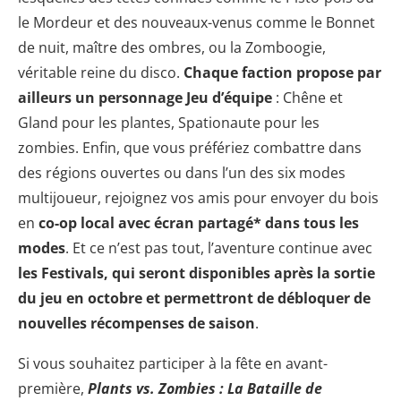
le Mordeur et des nouveaux-venus comme le Bonnet
de nuit, maître des ombres, ou la Zomboogie,
véritable reine du disco.
Chaque faction propose par
ailleurs un personnage Jeu d’équipe
: Chêne et
Gland pour les plantes, Spationaute pour les
zombies. Enfin, que vous préfériez combattre dans
des régions ouvertes ou dans l’un des six modes
multijoueur, rejoignez vos amis pour envoyer du bois
en
co-op local avec écran partagé* dans tous les
modes
. Et ce n’est pas tout, l’aventure continue avec
les Festivals, qui seront disponibles après la sortie
du jeu en octobre et permettront de débloquer de
nouvelles récompenses de saison
.
Si vous souhaitez participer à la fête en avant-
première,
Plants vs. Zombies : La Bataille de