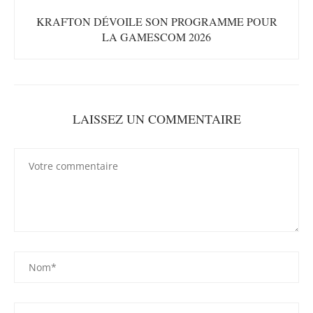
KRAFTON DÉVOILE SON PROGRAMME POUR
LA GAMESCOM 2026
LAISSEZ UN COMMENTAIRE