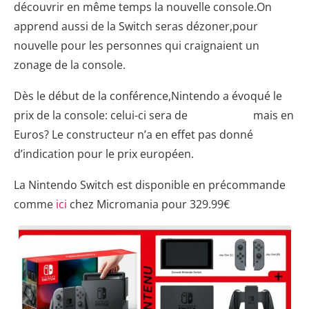
découvrir en même temps la nouvelle console.On
apprend aussi de la Switch seras dézoner,pour
nouvelle pour les personnes qui craignaient un
zonage de la console.
Dès le début de la conférence,Nintendo a évoqué le
prix de la console: celui-ci sera de
299 dollars,
mais en
Euros? Le constructeur n’a en effet pas donné
d’indication pour le prix européen.
La Nintendo Switch est disponible en précommande
comme
ici
chez Micromania pour 329.99€