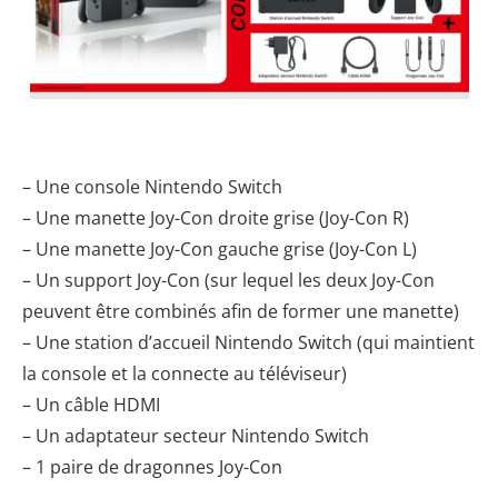
Le pack Nintendo Switch comporte :
– Une console Nintendo Switch
– Une manette Joy-Con droite grise (Joy-Con R)
– Une manette Joy-Con gauche grise (Joy-Con L)
– Un support Joy-Con (sur lequel les deux Joy-Con
peuvent être combinés afin de former une manette)
– Une station d’accueil Nintendo Switch (qui maintient
la console et la connecte au téléviseur)
– Un câble HDMI
– Un adaptateur secteur Nintendo Switch
– 1 paire de dragonnes Joy-Con