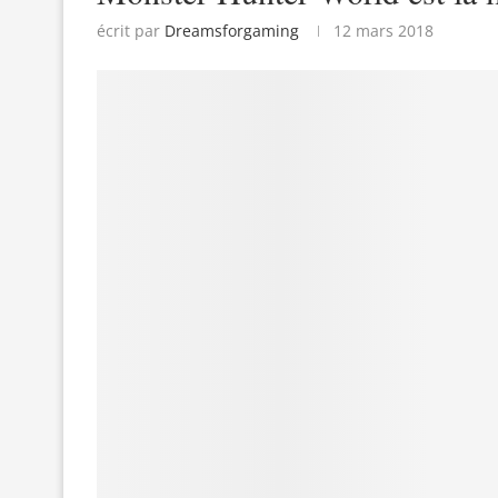
écrit par
Dreamsforgaming
12 mars 2018