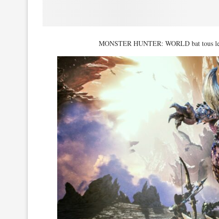
MONSTER HUNTER: WORLD bat tous les rec