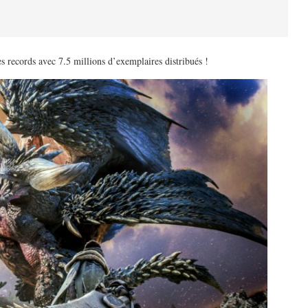
ords avec 7.5 millions d’exemplaires distribués !