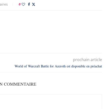
aires
0
prochain article
World of Warcraft Battle for Azeroth est disponible en préachat
UN COMMENTAIRE