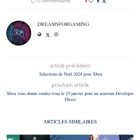
0 commentaires
4
DREAMSFORGAMING
article précédent
Sélections de Noël 2024 pour Xbox
prochain article
Xbox vous donne rendez-vous le 23 janvier pour un nouveau Developer
Direct
ARTICLES SIMILAIRES