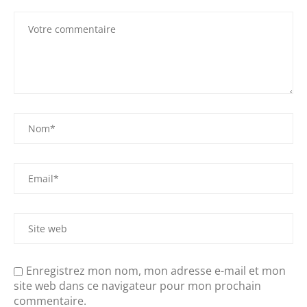
Enregistrez mon nom, mon adresse e-mail et mon
site web dans ce navigateur pour mon prochain
commentaire.