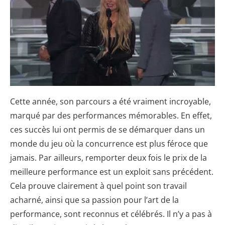
Cette année, son parcours a été vraiment incroyable,
marqué par des performances mémorables. En effet,
ces succès lui ont permis de se démarquer dans un
monde du jeu où la concurrence est plus féroce que
jamais. Par ailleurs, remporter deux fois le prix de la
meilleure performance est un exploit sans précédent.
Cela prouve clairement à quel point son travail
acharné, ainsi que sa passion pour l’art de la
performance, sont reconnus et célébrés. Il n’y a pas à