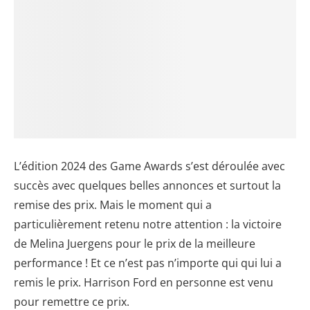
L’édition 2024 des Game Awards s’est déroulée avec
succès avec quelques belles annonces et surtout la
remise des prix. Mais le moment qui a
particulièrement retenu notre attention : la victoire
de Melina Juergens pour le prix de la meilleure
performance ! Et ce n’est pas n’importe qui qui lui a
remis le prix. Harrison Ford en personne est venu
pour remettre ce prix.