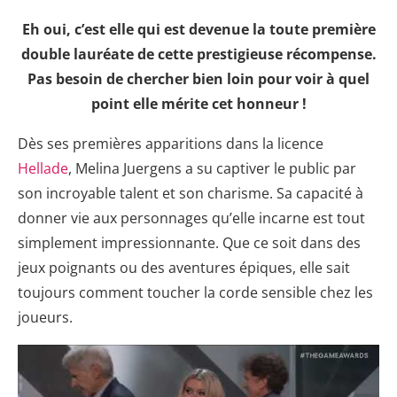
Eh oui, c’est elle qui est devenue la toute première
double lauréate de cette prestigieuse récompense.
Pas besoin de chercher bien loin pour voir à quel
point elle mérite cet honneur !
Dès ses premières apparitions dans la licence
Hellade
, Melina Juergens a su captiver le public par
son incroyable talent et son charisme. Sa capacité à
donner vie aux personnages qu’elle incarne est tout
simplement impressionnante. Que ce soit dans des
jeux poignants ou des aventures épiques, elle sait
toujours comment toucher la corde sensible chez les
joueurs.