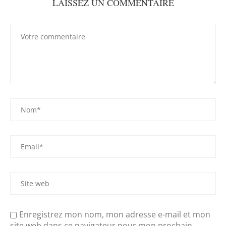
LAISSEZ UN COMMENTAIRE
Enregistrez mon nom, mon adresse e-mail et mon
site web dans ce navigateur pour mon prochain