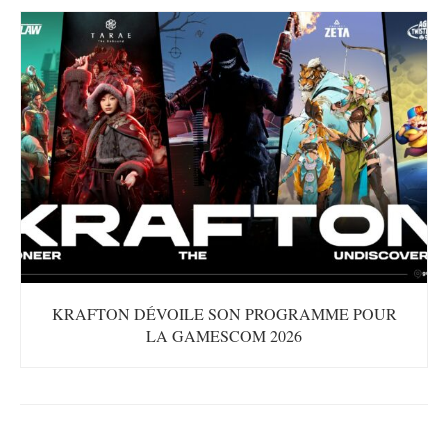
KRAFTON DÉVOILE SON PROGRAMME POUR
LA GAMESCOM 2026