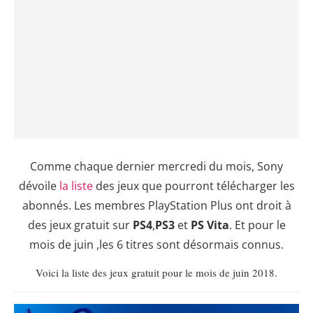
Comme chaque dernier mercredi du mois, Sony
dévoile
la liste
des jeux que pourront télécharger les
abonnés. Les membres PlayStation Plus ont droit à
des jeux gratuit sur
PS4
,
PS3
et
PS
Vita
. Et pour le
mois de juin ,les 6 titres sont désormais connus.
Voici la liste des jeux gratuit pour le mois de juin 2018.