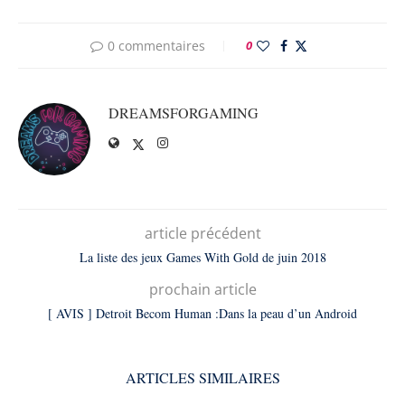
0 commentaires
0
DREAMSFORGAMING
article précédent
La liste des jeux Games With Gold de juin 2018
prochain article
[ AVIS ] Detroit Becom Human :Dans la peau d’un Android
ARTICLES SIMILAIRES