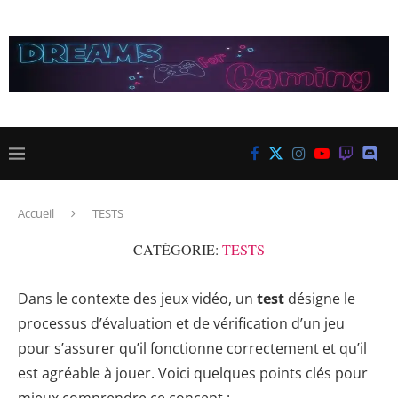
Accueil
TESTS
CATÉGORIE:
TESTS
Dans le contexte des jeux vidéo, un
test
désigne le
processus d’évaluation et de vérification d’un jeu
pour s’assurer qu’il fonctionne correctement et qu’il
est agréable à jouer. Voici quelques points clés pour
mieux comprendre ce concept :