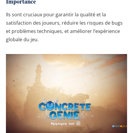
Importance
Ils sont cruciaux pour garantir la qualité et la
satisfaction des joueurs, réduire les risques de bugs
et problèmes techniques, et améliorer l’expérience
globale du jeu.