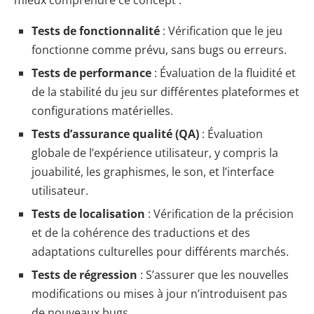
Tests de fonctionnalité
: Vérification que le jeu
fonctionne comme prévu, sans bugs ou erreurs.
Tests de performance
: Évaluation de la fluidité et
de la stabilité du jeu sur différentes plateformes et
configurations matérielles.
Tests d’assurance qualité (QA)
: Évaluation
globale de l’expérience utilisateur, y compris la
jouabilité, les graphismes, le son, et l’interface
utilisateur.
Tests de localisation
: Vérification de la précision
et de la cohérence des traductions et des
adaptations culturelles pour différents marchés.
Tests de régression
: S’assurer que les nouvelles
modifications ou mises à jour n’introduisent pas
de nouveaux bugs.