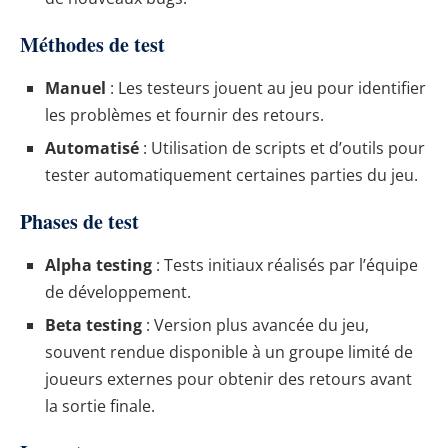
Méthodes de test
Manuel
: Les testeurs jouent au jeu pour identifier
les problèmes et fournir des retours.
Automatisé
: Utilisation de scripts et d’outils pour
tester automatiquement certaines parties du jeu.
Phases de test
Alpha testing
: Tests initiaux réalisés par l’équipe
de développement.
Beta testing
: Version plus avancée du jeu,
souvent rendue disponible à un groupe limité de
joueurs externes pour obtenir des retours avant
la sortie finale.