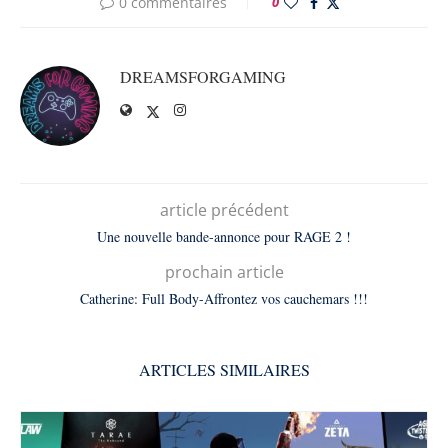
0 commentaires
0
DREAMSFORGAMING
article précédent
Une nouvelle bande-annonce pour RAGE 2 !
prochain article
Catherine: Full Body-Affrontez vos cauchemars !!!
ARTICLES SIMILAIRES