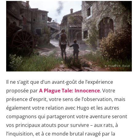
Il ne s’agit que d’un avant-goût de l’expérience
proposée par
A Plague Tale: Innocence
. Votre
présence d’esprit, votre sens de l’observation, mais
également votre relation avec Hugo et les autres
compagnons qui partageront votre aventure seront
vos principaux atouts pour survivre – aux rats, à
l’inquisition, et à ce monde brutal ravagé par la