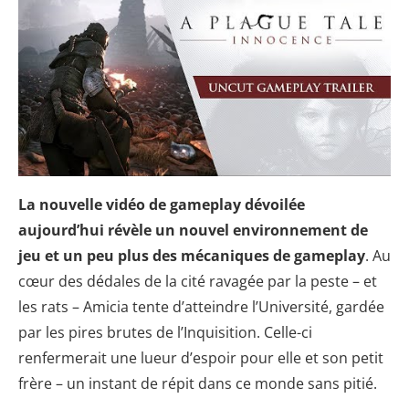
La nouvelle vidéo de gameplay dévoilée
aujourd’hui révèle un nouvel environnement de
jeu et un peu plus des mécaniques de gameplay
. Au
cœur des dédales de la cité ravagée par la peste – et
les rats – Amicia tente d’atteindre l’Université, gardée
par les pires brutes de l’Inquisition. Celle-ci
renfermerait une lueur d’espoir pour elle et son petit
frère – un instant de répit dans ce monde sans pitié.