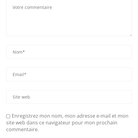
Enregistrez mon nom, mon adresse e-mail et mon
site web dans ce navigateur pour mon prochain
commentaire.