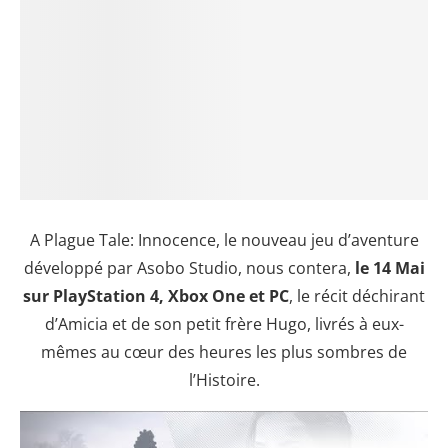
A Plague Tale: Innocence, le nouveau jeu d’aventure
développé par Asobo Studio, nous contera,
le 14 Mai
sur PlayStation 4, Xbox One et PC
, le récit déchirant
d’Amicia et de son petit frère Hugo, livrés à eux-
mêmes au cœur des heures les plus sombres de
l’Histoire.