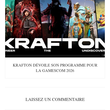
KRAFTON DÉVOILE SON PROGRAMME POUR
LA GAMESCOM 2026
LAISSEZ UN COMMENTAIRE