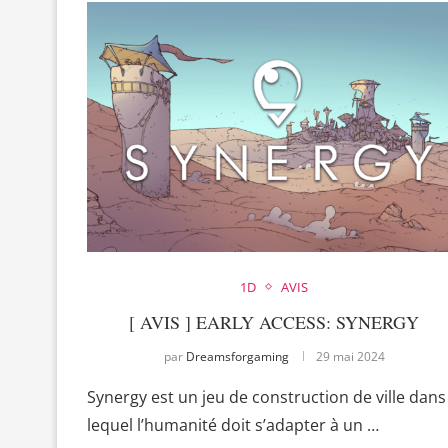
1D
AVIS
[ AVIS ] EARLY ACCESS: SYNERGY
par
Dreamsforgaming
29 mai 2024
Synergy est un jeu de construction de ville dans
lequel l’humanité doit s’adapter à un …