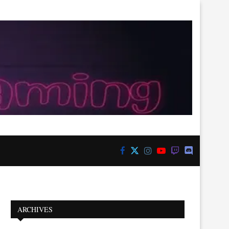
ARCHIVES