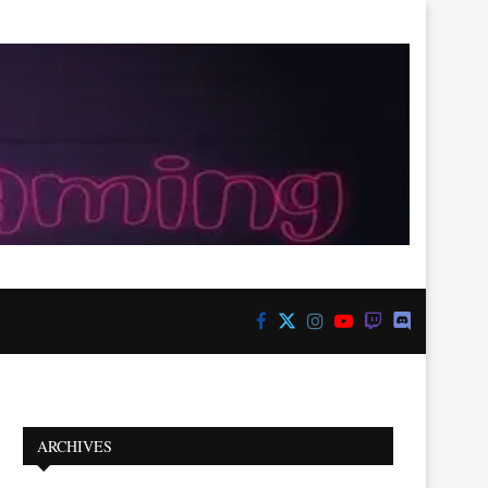
ARCHIVES