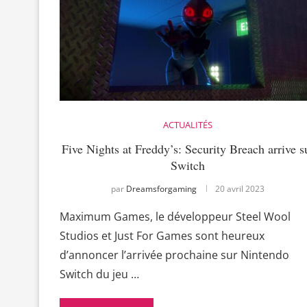
ACTUALITÉS
Five Nights at Freddy’s: Security Breach arrive s
Switch
par
Dreamsforgaming
20 avril 2023
Maximum Games, le développeur Steel Wool
Studios et Just For Games sont heureux
d’annoncer l’arrivée prochaine sur Nintendo
Switch du jeu …