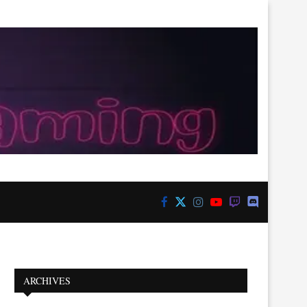
ARCHIVES