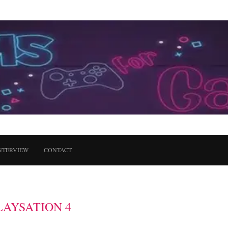
NTERVIEW
CONTACT
LAYSATION 4