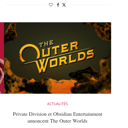
ACTUALITÉS
Private Division et Obsidian Entertainment
annoncent The Outer Worlds