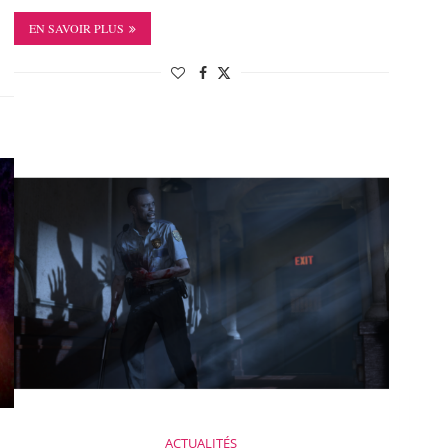
EN SAVOIR PLUS
ACTUALITÉS