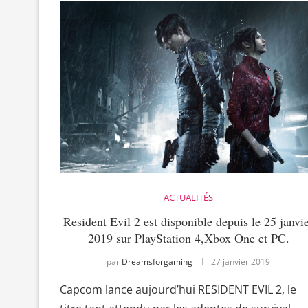
ACTUALITÉS
Resident Evil 2 est disponible depuis le 25 janvi
2019 sur PlayStation 4,Xbox One et PC.
par
Dreamsforgaming
27 janvier 2019
Capcom lance aujourd’hui RESIDENT EVIL 2, le