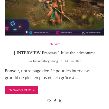
Interview
[ INTERVIEW Français ] Julie the adventurer
par
Dreamsforgaming
14 juin 2025
Bonsoir, notre page dédiée pour les interviews
grandit de plus en plus et cela grâce à …
EN SAVOIR PLUS