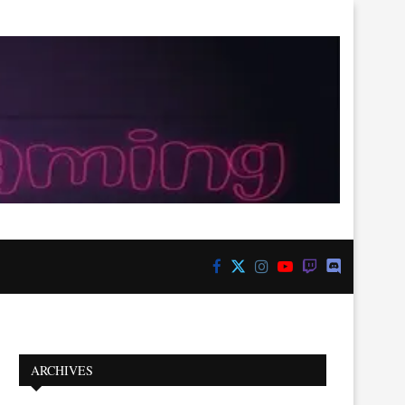
ARCHIVES