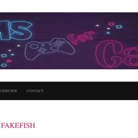
NTERVIEW
CONTACT
:
FAKEFISH