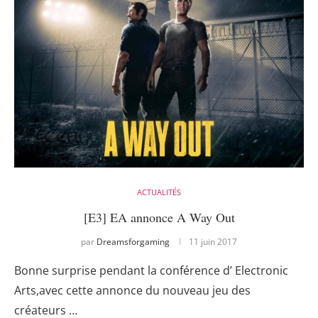
ACTUALITÉS
[E3] EA annonce A Way Out
par
Dreamsforgaming
11 juin 2017
Bonne surprise pendant la conférence d’ Electronic
Arts,avec cette annonce du nouveau jeu des
créateurs …