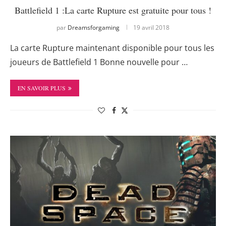
Battlefield 1 :La carte Rupture est gratuite pour tous !
par
Dreamsforgaming
19 avril 2018
La carte Rupture maintenant disponible pour tous les
joueurs de Battlefield 1 Bonne nouvelle pour …
EN SAVOIR PLUS