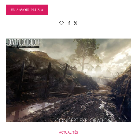
EN SAVOIR PLUS
ACTUALITÉS