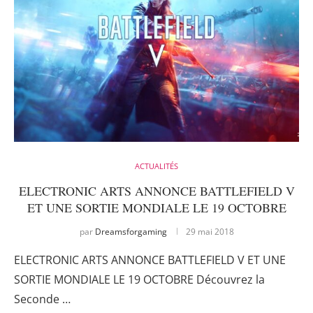
ACTUALITÉS
ELECTRONIC ARTS ANNONCE BATTLEFIELD V
ET UNE SORTIE MONDIALE LE 19 OCTOBRE
par
Dreamsforgaming
29 mai 2018
ELECTRONIC ARTS ANNONCE BATTLEFIELD V ET UNE
SORTIE MONDIALE LE 19 OCTOBRE Découvrez la
Seconde …