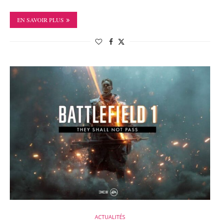
EN SAVOIR PLUS
ACTUALITÉS