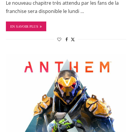
Le nouveau chapitre très attendu par les fans de la
franchise sera disponible le lundi …
EN SAVOIR PLUS