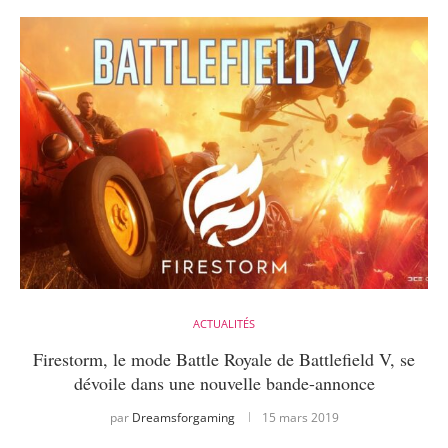
ACTUALITÉS
Firestorm, le mode Battle Royale de Battlefield V, se
dévoile dans une nouvelle bande-annonce
par
Dreamsforgaming
15 mars 2019