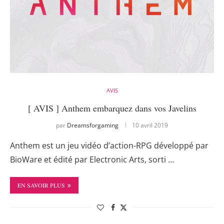
AVIS
[ AVIS ] Anthem embarquez dans vos Javelins
par
Dreamsforgaming
10 avril 2019
Anthem est un jeu vidéo d’action-RPG développé par
BioWare et édité par Electronic Arts, sorti …
EN SAVOIR PLUS