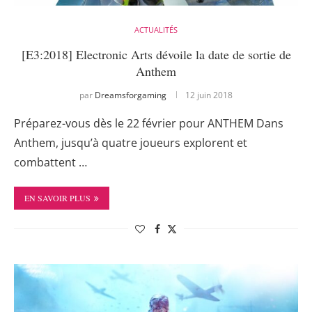
ACTUALITÉS
[E3:2018] Electronic Arts dévoile la date de sortie de
Anthem
par
Dreamsforgaming
12 juin 2018
Préparez-vous dès le 22 février pour ANTHEM Dans
Anthem, jusqu’à quatre joueurs explorent et
combattent …
EN SAVOIR PLUS