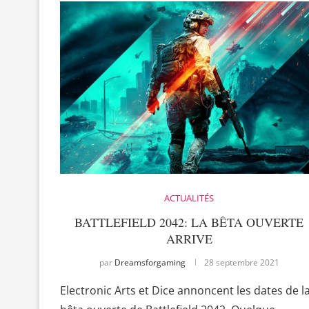
ACTUALITÉS
BATTLEFIELD 2042: LA BÊTA OUVERTE
ARRIVE
par
Dreamsforgaming
28 septembre 2021
Electronic Arts et Dice annoncent les dates de l