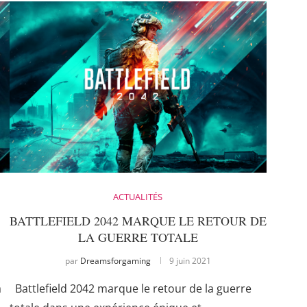
ACTUALITÉS
BATTLEFIELD 2042 MARQUE LE RETOUR DE
LA GUERRE TOTALE
par
Dreamsforgaming
9 juin 2021
a
Battlefield 2042 marque le retour de la guerre