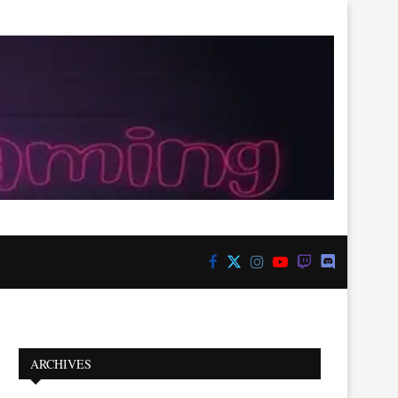
ARCHIVES