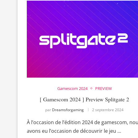
Gamescom 2024
PREVIEW
[ Gamescom 2024 ] Preview Splitgate 2
par
Dreamsforgaming
2 septembre 2024
À l’occasion de l’édition 2024 de gamescom, no
avons eu l’occasion de découvrir le jeu …