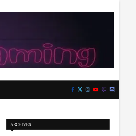
ARCHIVES