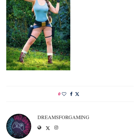
0
DREAMSFORGAMING