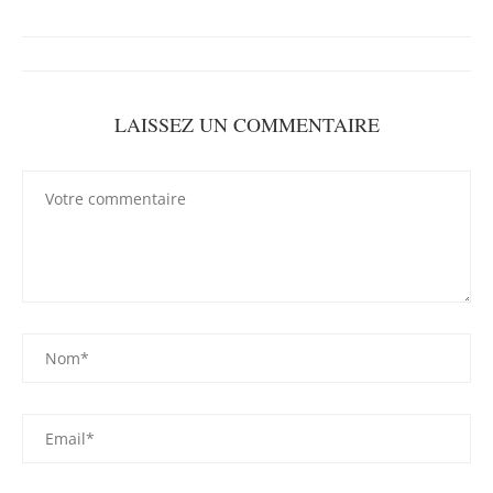
LAISSEZ UN COMMENTAIRE